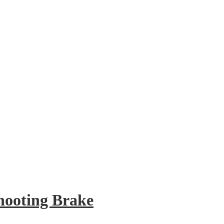
oting Brake