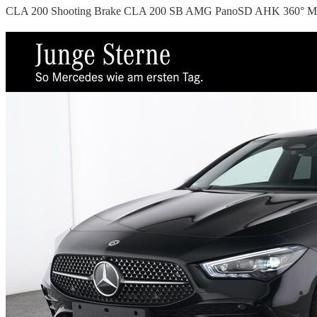
CLA 200 Shooting Brake CLA 200 SB AMG PanoSD AHK 360° Mu