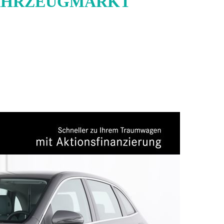
AHRZEUGMARKT