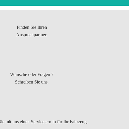
Finden Sie Ihren
Ansprechpartner.
Wünsche oder Fragen ?
Schreiben Sie uns.
ie mit uns einen Servicetermin für Ihr Fahrzeug.