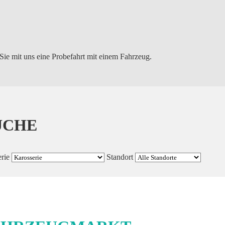
Sie mit uns eine Probefahrt mit einem Fahrzeug.
UCHE
rie
Standort