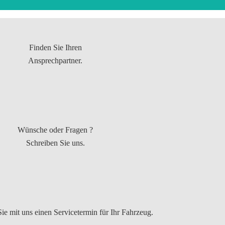
Finden Sie Ihren
Ansprechpartner.
Wünsche oder Fragen ?
Schreiben Sie uns.
ie mit uns einen Servicetermin für Ihr Fahrzeug.