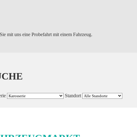
Sie mit uns eine Probefahrt mit einem Fahrzeug.
UCHE
rie
Standort