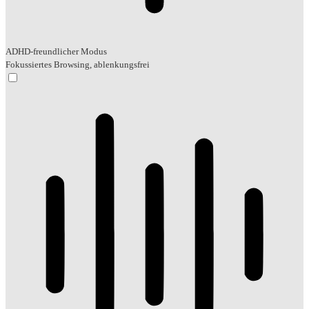
ADHD-freundlicher Modus
Fokussiertes Browsing, ablenkungsfrei