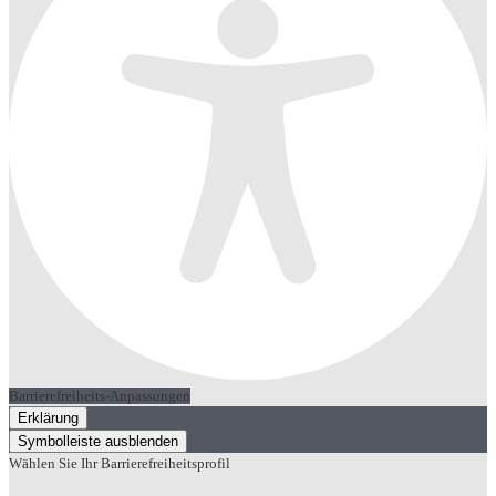
Barrierefreiheits-Anpassungen
Erklärung
Symbolleiste ausblenden
Wählen Sie Ihr Barrierefreiheitsprofil