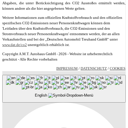
Abgaben, die unter Berücksichtigung des CO2 Ausstoßes ermittelt werden,
können andere als die hier angegebenen Werte gelten.
Weitere Informationen zum offiziellen Kraftstoffverbrauch und den offiziellen
spezifischen CO2-Emissionen neuer Personenkraftwagen können dem
'Leitfaden über den Kraftstoffverbrauch, die CO2-Emissionen und den
Stromverbrauch neuer Personenkraftwagen' entnommen werden, der an allen
Verkaufsstellen und bei der „Deutschen Automobil Treuhand GmbH“ unter
www.dat.de/co2
unentgeltlich erhältlich ist.
Copyright A.M.T. Autohaus GmbH - 2026 - Website ist urheberrechtlich
geschützt - Alle Rechte vorbehalten
IMPRESSUM
/
DATENSCHUTZ
/
COOKIES
English