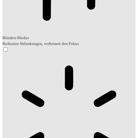
Blinden-Modus
Reduziert Ablenkungen, verbessert den Fokus