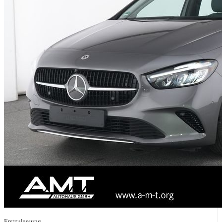
Erstzulassung