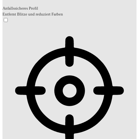
Anfallssicheres Profil
Entfernt Blitze und reduziert Farben