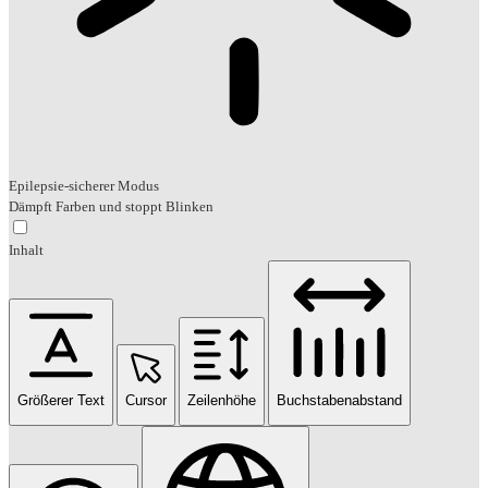
Epilepsie-sicherer Modus
Dämpft Farben und stoppt Blinken
Inhalt
Größerer Text
Cursor
Zeilenhöhe
Buchstabenabstand