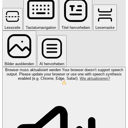
Lesezeile
Tastaturnavigation
Titel hervorheben
Lesemaske
Bilder ausblenden
Al hervorheben
Browser muss aktualisiert werden
Your browser doesn’t support speech
output. Please update your browser or use one with speech synthesis
enabled (e.g. Chrome, Edge, Safari).
Wie aktualisieren?