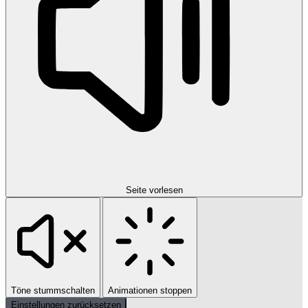
Seite vorlesen
Töne stummschalten
Animationen stoppen
Einstellungen zurücksetzen