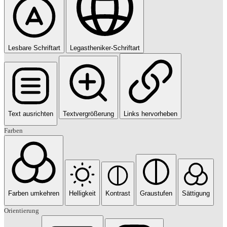
Lesbare Schriftart
Legastheniker-Schriftart
Text ausrichten
Textvergrößerung
Links hervorheben
Farben
Farben umkehren
Helligkeit
Kontrast
Graustufen
Sättigung
Orientierung