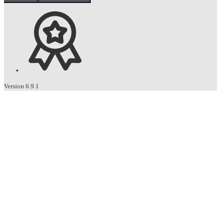
Version 6.9.1