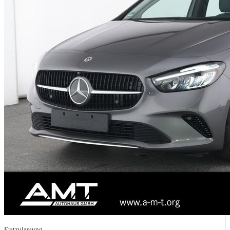
Erstzulassung