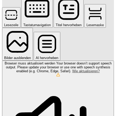
Lesezeile
Tastaturnavigation
Titel hervorheben
Lesemaske
Bilder ausblenden
Al hervorheben
Browser muss aktualisiert werden
Your browser doesn’t support speech
output. Please update your browser or use one with speech synthesis
enabled (e.g. Chrome, Edge, Safari).
Wie aktualisieren?