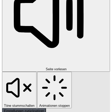
Seite vorlesen
Töne stummschalten
Animationen stoppen
Einstellungen zurücksetzen