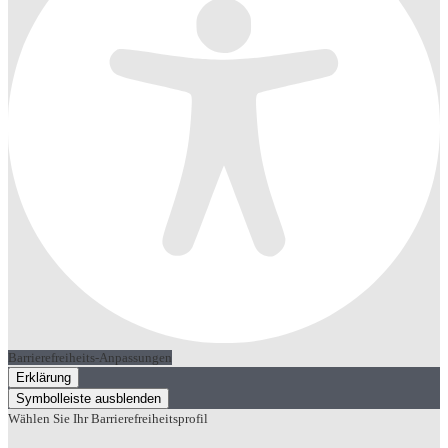
Barrierefreiheits-Anpassungen
Erklärung
Symbolleiste ausblenden
Wählen Sie Ihr Barrierefreiheitsprofil