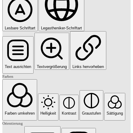
Lesbare Schriftart
Legastheniker-Schriftart
Text ausrichten
Textvergrößerung
Links hervorheben
Farben
Farben umkehren
Helligkeit
Kontrast
Graustufen
Sättigung
Orientierung