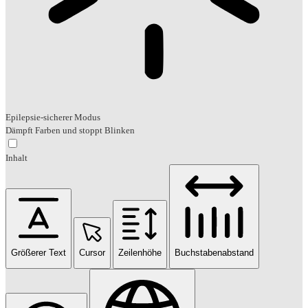
Epilepsie-sicherer Modus
Dämpft Farben und stoppt Blinken
Inhalt
Größerer Text
Cursor
Zeilenhöhe
Buchstabenabstand