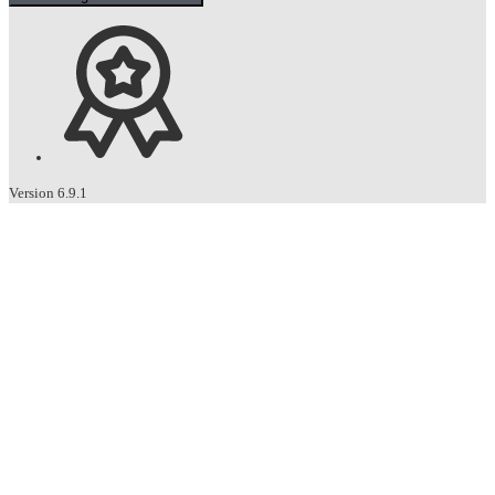
Version 6.9.1