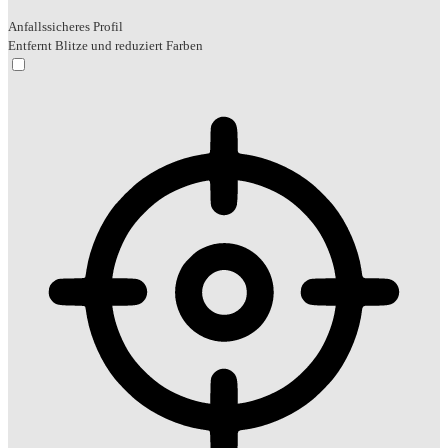
Anfallssicheres Profil
Entfernt Blitze und reduziert Farben