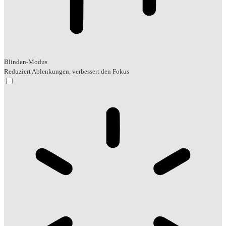
Blinden-Modus
Reduziert Ablenkungen, verbessert den Fokus