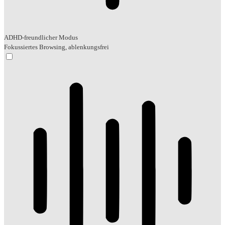
ADHD-freundlicher Modus
Fokussiertes Browsing, ablenkungsfrei