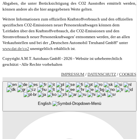
Abgaben, die unter Berücksichtigung des CO2 Ausstoßes ermittelt werden,
können andere als die hier angegebenen Werte gelten.
Weitere Informationen zum offiziellen Kraftstoffverbrauch und den offiziellen
spezifischen CO2-Emissionen neuer Personenkraftwagen können dem
'Leitfaden über den Kraftstoffverbrauch, die CO2-Emissionen und den
Stromverbrauch neuer Personenkraftwagen' entnommen werden, der an allen
Verkaufsstellen und bei der „Deutschen Automobil Treuhand GmbH“ unter
www.dat.de/co2
unentgeltlich erhältlich ist.
Copyright A.M.T. Autohaus GmbH - 2026 - Website ist urheberrechtlich
geschützt - Alle Rechte vorbehalten
IMPRESSUM
/
DATENSCHUTZ
/
COOKIES
English