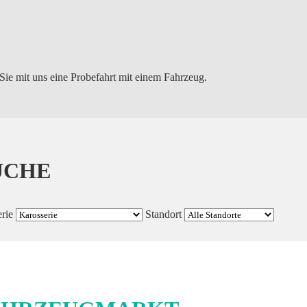
Sie mit uns eine Probefahrt mit einem Fahrzeug.
UCHE
rie
Standort