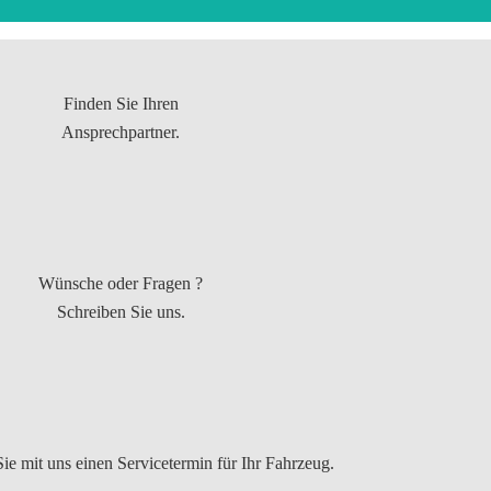
Finden Sie Ihren
Ansprechpartner.
Wünsche oder Fragen ?
Schreiben Sie uns.
ie mit uns einen Servicetermin für Ihr Fahrzeug.