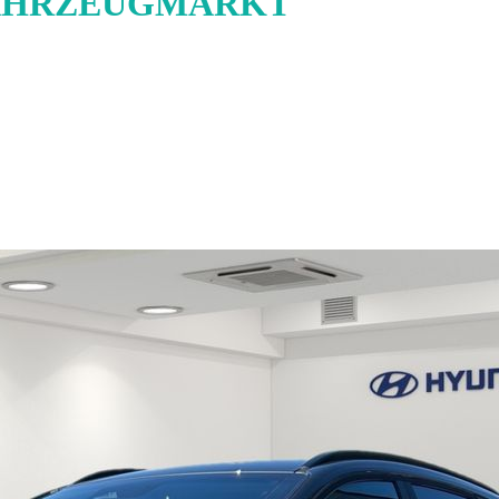
AHRZEUGMARKT