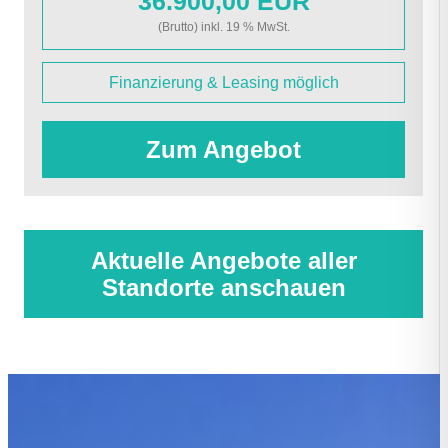
36.900,00 EUR
(Brutto) inkl. 19 % MwSt.
Finanzierung & Leasing möglich
Zum Angebot
Aktuelle Angebote aller
Standorte anschauen