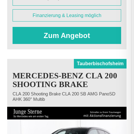
Finanzierung & Leasing möglich
Zum Angebot
Tauberbischofsheim
MERCEDES-BENZ CLA 200
SHOOTING BRAKE
CLA 200 Shooting Brake CLA 200 SB AMG PanoSD
AHK 360° Multib