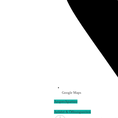
Google Maps
Ansprechpartner
Anfahrt & Öffnungszeiten