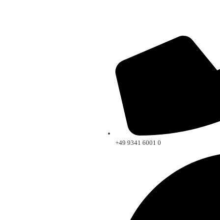
+49 9341 6001 0