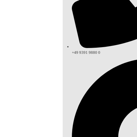
+49 9391 9880 0