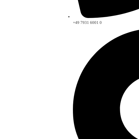
+49 7931 6001 0