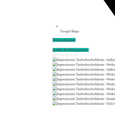
Google Maps
Ansprechpartner
Anfahrt & Öffnungszeiten