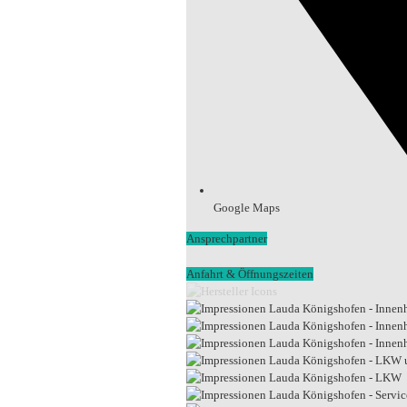
Google Maps
Ansprechpartner
Anfahrt & Öffnungszeiten