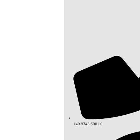
+49 9343 6001 0