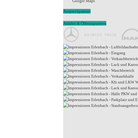
Google Maps
Ansprechpartner
Anfahrt & Öffnungszeiten