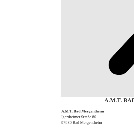
A.M.T. B
A.M.T. Bad Mergentheim
Igersheimer Straße 80
97980 Bad Mergentheim