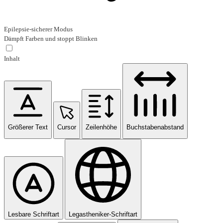
Epilepsie-sicherer Modus
Dämpft Farben und stoppt Blinken
Inhalt
Größerer Text
Cursor
Zeilenhöhe
Buchstabenabstand
Lesbare Schriftart
Legastheniker-Schriftart