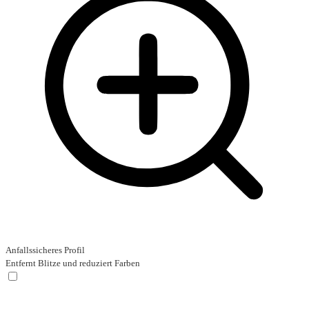
Anfallssicheres Profil
Entfernt Blitze und reduziert Farben