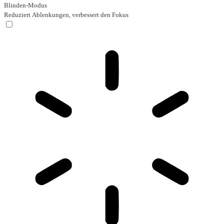
Blinden-Modus
Reduziert Ablenkungen, verbessert den Fokus