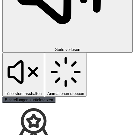
Seite vorlesen
Töne stummschalten
Animationen stoppen
Einstellungen zurücksetzen