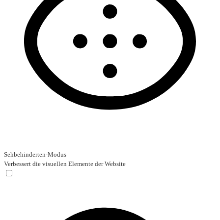
Sehbehinderten-Modus
Verbessert die visuellen Elemente der Website