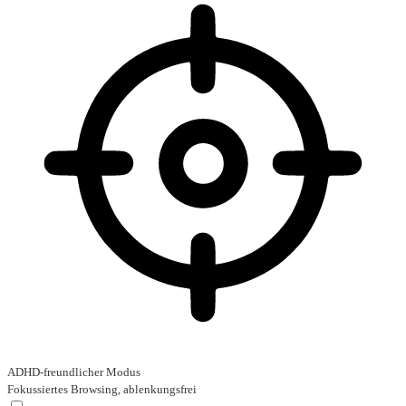
ADHD-freundlicher Modus
Fokussiertes Browsing, ablenkungsfrei