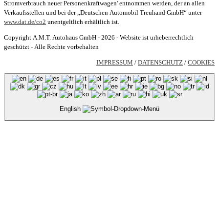
Stromverbrauch neuer Personenkraftwagen' entnommen werden, der an allen
Verkaufsstellen und bei der „Deutschen Automobil Treuhand GmbH“ unter
www.dat.de/co2
unentgeltlich erhältlich ist.
Copyright A.M.T. Autohaus GmbH - 2026 - Website ist urheberrechtlich
geschützt - Alle Rechte vorbehalten
IMPRESSUM
/
DATENSCHUTZ
/
COOKIES
English