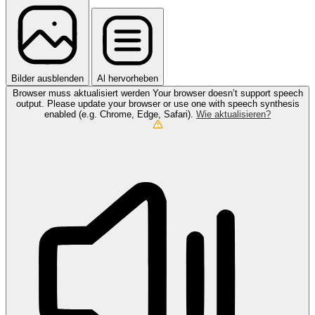
Bilder ausblenden
Al hervorheben
Browser muss aktualisiert werden
Your browser doesn’t support speech
output. Please update your browser or use one with speech synthesis
enabled (e.g. Chrome, Edge, Safari).
Wie aktualisieren?