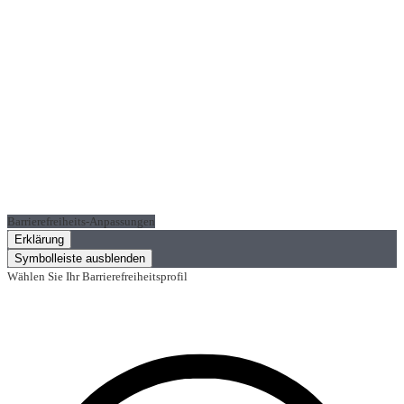
Barrierefreiheits-Anpassungen
Erklärung
Symbolleiste ausblenden
Wählen Sie Ihr Barrierefreiheitsprofil