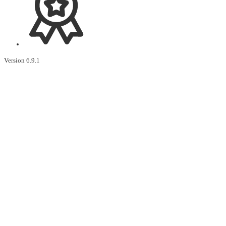
Version 6.9.1