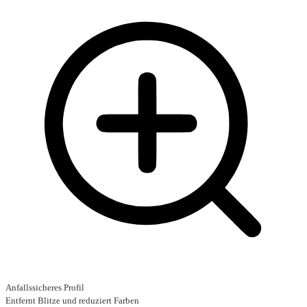
Anfallssicheres Profil
Entfernt Blitze und reduziert Farben