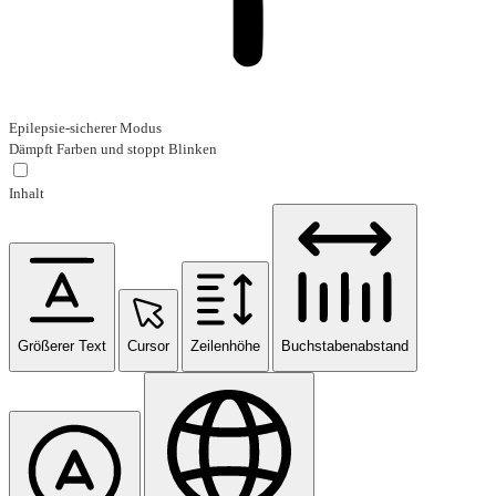
Epilepsie-sicherer Modus
Dämpft Farben und stoppt Blinken
Inhalt
Größerer Text
Cursor
Zeilenhöhe
Buchstabenabstand