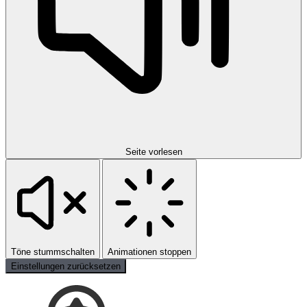
Seite vorlesen
Töne stummschalten
Animationen stoppen
Einstellungen zurücksetzen