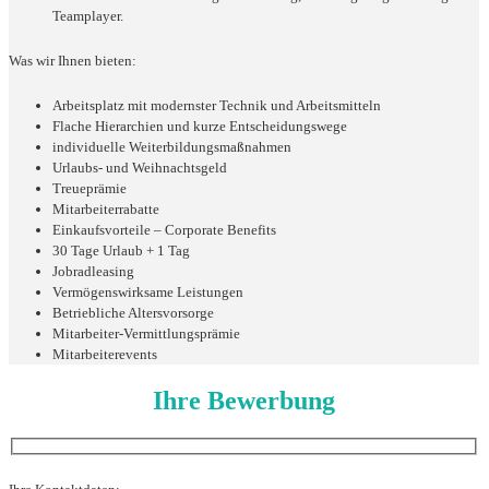
Teamplayer.
Was wir Ihnen bieten:
Arbeitsplatz mit modernster Technik und Arbeitsmitteln
Flache Hierarchien und kurze Entscheidungswege
individuelle Weiterbildungsmaßnahmen
Urlaubs- und Weihnachtsgeld
Treueprämie
Mitarbeiterrabatte
Einkaufsvorteile – Corporate Benefits
30 Tage Urlaub + 1 Tag
Jobradleasing
Vermögenswirksame Leistungen
Betriebliche Altersvorsorge
Mitarbeiter-Vermittlungsprämie
Mitarbeiterevents
Ihre Bewerbung