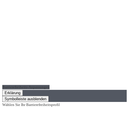
Barrierefreiheits-Anpassungen
Erklärung
Symbolleiste ausblenden
Wählen Sie Ihr Barrierefreiheitsprofil