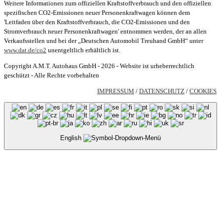
Weitere Informationen zum offiziellen Kraftstoffverbrauch und den offiziellen
spezifischen CO2-Emissionen neuer Personenkraftwagen können dem
'Leitfaden über den Kraftstoffverbrauch, die CO2-Emissionen und den
Stromverbrauch neuer Personenkraftwagen' entnommen werden, der an allen
Verkaufsstellen und bei der „Deutschen Automobil Treuhand GmbH“ unter
www.dat.de/co2
unentgeltlich erhältlich ist.
Copyright A.M.T. Autohaus GmbH - 2026 - Website ist urheberrechtlich
geschützt - Alle Rechte vorbehalten
IMPRESSUM
/
DATENSCHUTZ
/
COOKIES
English