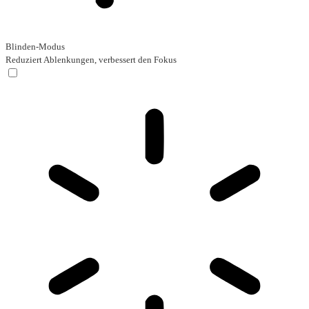
Blinden-Modus
Reduziert Ablenkungen, verbessert den Fokus