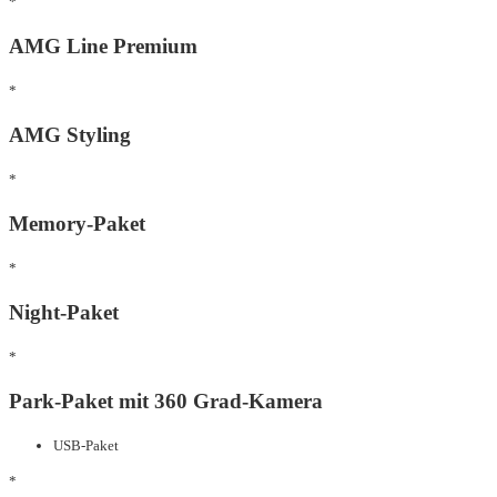
*
AMG Line Premium
*
AMG Styling
*
Memory-Paket
*
Night-Paket
*
Park-Paket mit 360 Grad-Kamera
USB-Paket
*