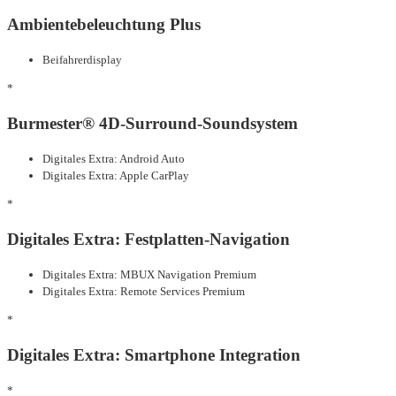
Ambientebeleuchtung Plus
Beifahrerdisplay
*
Burmester® 4D-Surround-Soundsystem
Digitales Extra: Android Auto
Digitales Extra: Apple CarPlay
*
Digitales Extra: Festplatten-Navigation
Digitales Extra: MBUX Navigation Premium
Digitales Extra: Remote Services Premium
*
Digitales Extra: Smartphone Integration
*