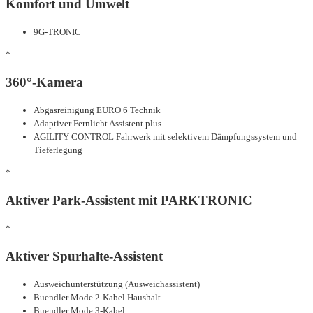
Komfort und Umwelt
9G-TRONIC
*
360°-Kamera
Abgasreinigung EURO 6 Technik
Adaptiver Fernlicht Assistent plus
AGILITY CONTROL Fahrwerk mit selektivem Dämpfungssystem und
Tieferlegung
*
Aktiver Park-Assistent mit PARKTRONIC
*
Aktiver Spurhalte-Assistent
Ausweichunterstützung (Ausweichassistent)
Buendler Mode 2-Kabel Haushalt
Buendler Mode 3-Kabel