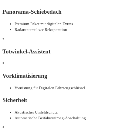
Panorama-Schiebedach
Premium-Paket mit digitalen Extras
Radarunterstützte Rekuperation
*
Totwinkel-Assistent
*
Vorklimatisierung
Vorrüstung für Digitalen Fahrzeugschlüssel
Sicherheit
Akustischer Umfeldschutz
Automatische Beifahrerairbag-Abschaltung
*