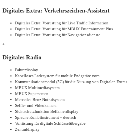
Digitales Extra: Verkehrszeichen-Assistent
Digitales Extra: Vorrüstung für Live Traffic Information
Digitales Extra: Vorrüstung für MBUX Entertainment Plus
Digitales Extra: Vorrüstung für Navigationsdienste
*
Digitales Radio
Fahrerdisplay
Kabelloses Ladesystem für mobile Endgeräte vorn
Kommunikationsmodul (5G) für die Nutzung von Digitalen Extras
MBUX Multimediasystem
MBUX Superscreen
Mercedes-Benz Notrufsystem
Selfie- und Videokamera
Sichtschutzfunktion Beifahrerdisplay
Sprache Kombiinstrument – deutsch
Vorrüstung für digitale Schlüsselübergabe
Zentraldisplay