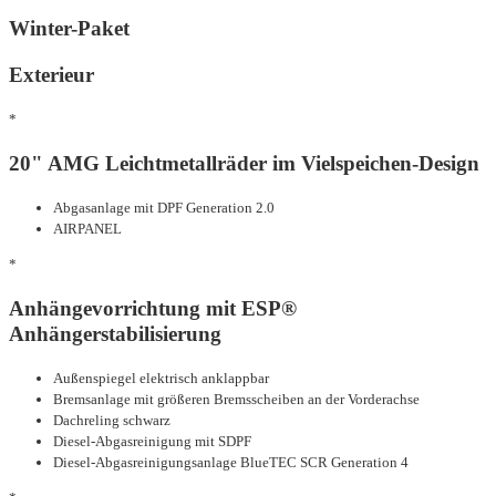
Winter-Paket
Exterieur
*
20" AMG Leichtmetallräder im Vielspeichen-Design
Abgasanlage mit DPF Generation 2.0
AIRPANEL
*
Anhängevorrichtung mit ESP®
Anhängerstabilisierung
Außenspiegel elektrisch anklappbar
Bremsanlage mit größeren Bremsscheiben an der Vorderachse
Dachreling schwarz
Diesel-Abgasreinigung mit SDPF
Diesel-Abgasreinigungsanlage BlueTEC SCR Generation 4