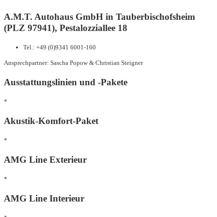
A.M.T. Autohaus GmbH in Tauberbischofsheim
(PLZ 97941), Pestalozziallee 18
Tel.: +49 (0)9341 6001-160
Ansprechpartner: Sascha Popow & Christian Steigner
Ausstattungslinien und -Pakete
*
Akustik-Komfort-Paket
*
AMG Line Exterieur
*
AMG Line Interieur