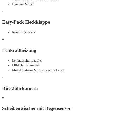
Dynamic Select
*
Easy-Pack Heckklappe
Komfortfahrwerk
*
Lenkradheizung
Lenkradschaltpaddles
Mild Hybrid Antrieb
Multifunktions-Sportlenkrad in Leder
*
Rückfahrkamera
*
Scheibenwischer mit Regensensor