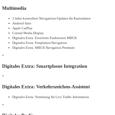
Multimedia
3 Jahre kostenfreie Navigations-Updates für Kartendaten
Android Auto
Apple CarPlay
Central Media Display
Digitales Extra: Erweiterte Funktionen MBUX
Digitales Extra: Festplatten-Navigation
Digitales Extra: MBUX Navigation Premium
*
Digitales Extra: Smartphone Integration
*
Digitales Extra: Verkehrszeichen-Assistent
Digitales Extra: Vorrüstung für Live Traffic Information
*