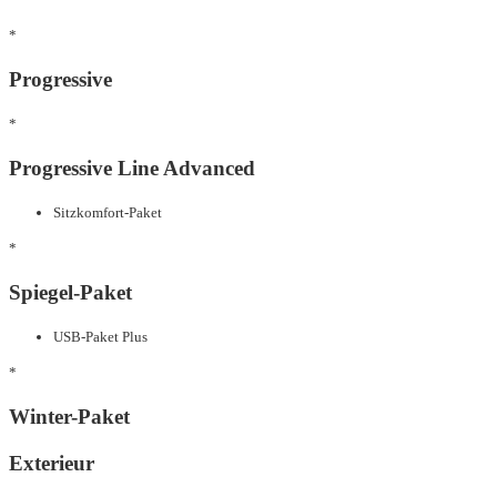
*
Progressive
*
Progressive Line Advanced
Sitzkomfort-Paket
*
Spiegel-Paket
USB-Paket Plus
*
Winter-Paket
Exterieur