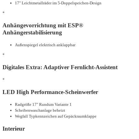
17" Leichtmetallräder im 5-Doppelspeichen-Design
*
Anhängevorrichtung mit ESP®
Anhängerstabilisierung
Außenspiegel elektrisch anklappbar
*
Digitales Extra: Adaptiver Fernlicht-Assistent
*
LED High Performance-Scheinwerfer
Radgröße 17" Rundum Variante 1
Scheibenwaschanlage beheizt
Wegfall Typkennzeichen auf Gepäckraumklappe
Interieur