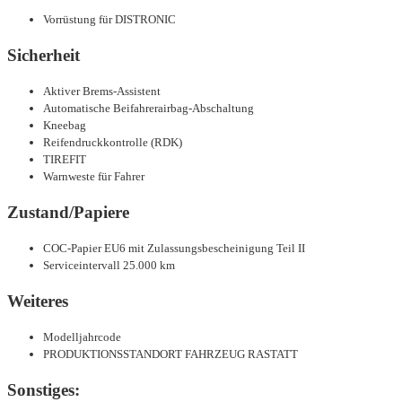
Vorrüstung für DISTRONIC
Sicherheit
Aktiver Brems-Assistent
Automatische Beifahrerairbag-Abschaltung
Kneebag
Reifendruckkontrolle (RDK)
TIREFIT
Warnweste für Fahrer
Zustand/Papiere
COC-Papier EU6 mit Zulassungsbescheinigung Teil II
Serviceintervall 25.000 km
Weiteres
Modelljahrcode
PRODUKTIONSSTANDORT FAHRZEUG RASTATT
Sonstiges: