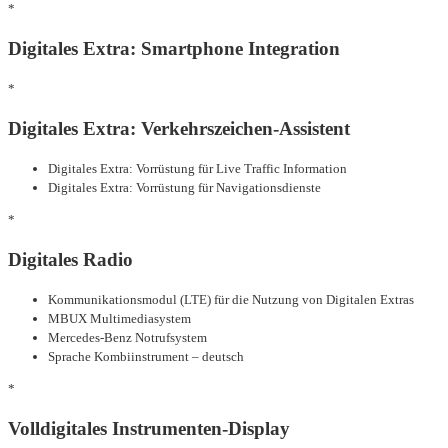
*
Digitales Extra: Smartphone Integration
*
Digitales Extra: Verkehrszeichen-Assistent
Digitales Extra: Vorrüstung für Live Traffic Information
Digitales Extra: Vorrüstung für Navigationsdienste
*
Digitales Radio
Kommunikationsmodul (LTE) für die Nutzung von Digitalen Extras
MBUX Multimediasystem
Mercedes-Benz Notrufsystem
Sprache Kombiinstrument – deutsch
*
Volldigitales Instrumenten-Display