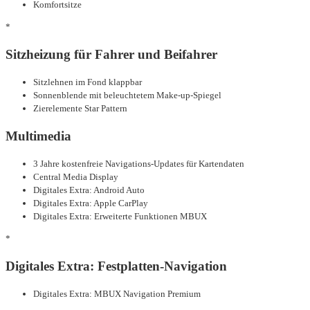
Komfortsitze
*
Sitzheizung für Fahrer und Beifahrer
Sitzlehnen im Fond klappbar
Sonnenblende mit beleuchtetem Make-up-Spiegel
Zierelemente Star Pattern
Multimedia
3 Jahre kostenfreie Navigations-Updates für Kartendaten
Central Media Display
Digitales Extra: Android Auto
Digitales Extra: Apple CarPlay
Digitales Extra: Erweiterte Funktionen MBUX
*
Digitales Extra: Festplatten-Navigation
Digitales Extra: MBUX Navigation Premium