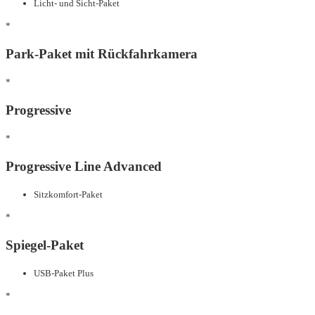
Licht- und Sicht-Paket
*
Park-Paket mit Rückfahrkamera
*
Progressive
*
Progressive Line Advanced
Sitzkomfort-Paket
*
Spiegel-Paket
USB-Paket Plus
*