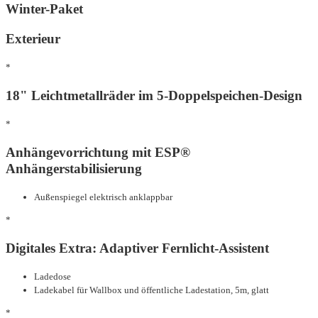
Winter-Paket
Exterieur
*
18" Leichtmetallräder im 5-Doppelspeichen-Design
*
Anhängevorrichtung mit ESP®
Anhängerstabilisierung
Außenspiegel elektrisch anklappbar
*
Digitales Extra: Adaptiver Fernlicht-Assistent
Ladedose
Ladekabel für Wallbox und öffentliche Ladestation, 5m, glatt
*