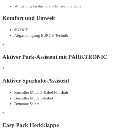
Vorrüstung für digitale Schlüsselübergabe
Komfort und Umwelt
8G-DCT
Abgasreinigung EURO 6 Technik
*
Aktiver Park-Assistent mit PARKTRONIC
*
Aktiver Spurhalte-Assistent
Buendler Mode 2-Kabel Haushalt
Buendler Mode 3-Kabel
Dynamic Select
*
Easy-Pack Heckklappe