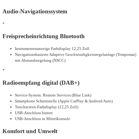
Audio-Navigationssystem
*
Freisprecheinrichtung Bluetooth
Instrumentenanzeige Farbdisplay 12,25 Zoll
Navigationsbasierte Adaptive Geschwindigkeitsregelanlage (Tempomat)
mit Abstandsregelung (NSCC)
*
Radioempfang digital (DAB+)
Service-System: Remote Services (Blue Link)
Smartphone Schnittstelle (Apple CarPlay & Android Auto)
Touchscreen-Farbdisplay (12,25 Zoll)
USB-Anschluss hinten
USB-Anschluss in Mittelkonsole
Komfort und Umwelt