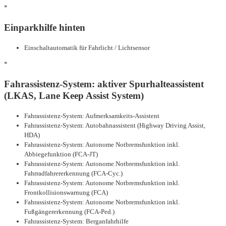
*
Einparkhilfe hinten
Einschaltautomatik für Fahrlicht / Lichtsensor
*
Fahrassistenz-System: aktiver Spurhalteassistent
(LKAS, Lane Keep Assist System)
Fahrassistenz-System: Aufmerksamkeits-Assistent
Fahrassistenz-System: Autobahnassistent (Highway Driving Assist,
HDA)
Fahrassistenz-System: Autonome Notbremsfunktion inkl.
Abbiegefunktion (FCA-JT)
Fahrassistenz-System: Autonome Notbremsfunktion inkl.
Fahrradfahrererkennung (FCA-Cyc.)
Fahrassistenz-System: Autonome Notbremsfunktion inkl.
Frontkollisionswarnung (FCA)
Fahrassistenz-System: Autonome Notbremsfunktion inkl.
Fußgängererkennung (FCA-Ped.)
Fahrassistenz-System: Berganfahrhilfe