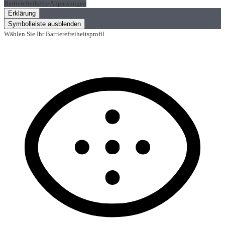
Barrierefreiheits-Anpassungen
Erklärung
Symbolleiste ausblenden
Wählen Sie Ihr Barrierefreiheitsprofil