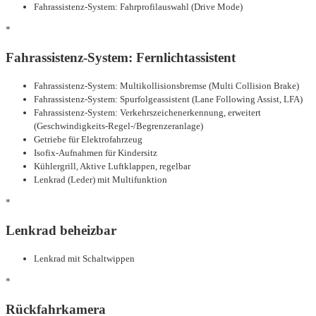
Fahrassistenz-System: Fahrprofilauswahl (Drive Mode)
*
Fahrassistenz-System: Fernlichtassistent
Fahrassistenz-System: Multikollisionsbremse (Multi Collision Brake)
Fahrassistenz-System: Spurfolgeassistent (Lane Following Assist, LFA)
Fahrassistenz-System: Verkehrszeichenerkennung, erweitert
(Geschwindigkeits-Regel-/Begrenzeranlage)
Getriebe für Elektrofahrzeug
Isofix-Aufnahmen für Kindersitz
Kühlergrill, Aktive Luftklappen, regelbar
Lenkrad (Leder) mit Multifunktion
*
Lenkrad beheizbar
Lenkrad mit Schaltwippen
*
Rückfahrkamera