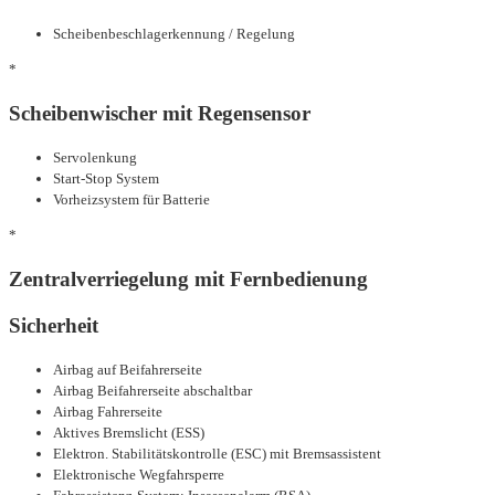
Scheibenbeschlagerkennung / Regelung
*
Scheibenwischer mit Regensensor
Servolenkung
Start-Stop System
Vorheizsystem für Batterie
*
Zentralverriegelung mit Fernbedienung
Sicherheit
Airbag auf Beifahrerseite
Airbag Beifahrerseite abschaltbar
Airbag Fahrerseite
Aktives Bremslicht (ESS)
Elektron. Stabilitätskontrolle (ESC) mit Bremsassistent
Elektronische Wegfahrsperre