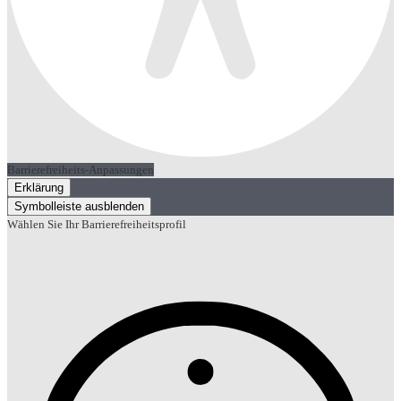
Barrierefreiheits-Anpassungen
Erklärung
Symbolleiste ausblenden
Wählen Sie Ihr Barrierefreiheitsprofil