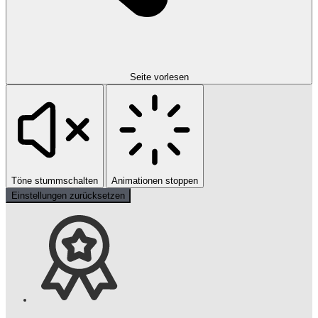
Seite vorlesen
Töne stummschalten
Animationen stoppen
Einstellungen zurücksetzen