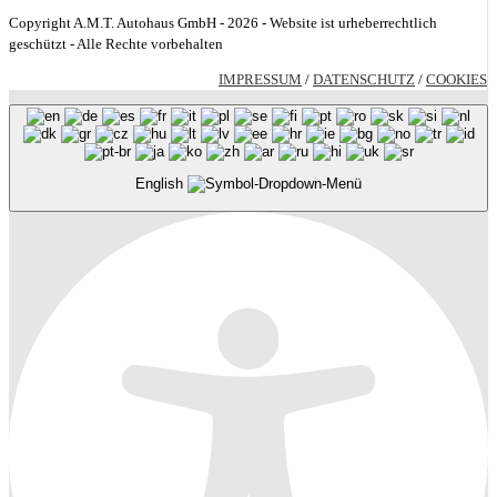
Copyright A.M.T. Autohaus GmbH - 2026 - Website ist urheberrechtlich
geschützt - Alle Rechte vorbehalten
IMPRESSUM
/
DATENSCHUTZ
/
COOKIES
English