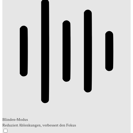
Blinden-Modus
Reduziert Ablenkungen, verbessert den Fokus