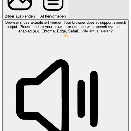
Bilder ausblenden
Al hervorheben
Browser muss aktualisiert werden
Your browser doesn’t support speech
output. Please update your browser or use one with speech synthesis
enabled (e.g. Chrome, Edge, Safari).
Wie aktualisieren?