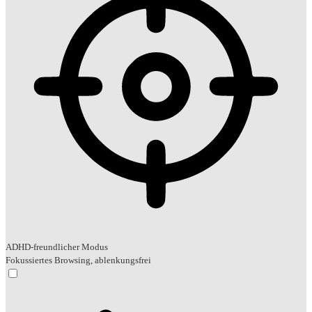
ADHD-freundlicher Modus
Fokussiertes Browsing, ablenkungsfrei