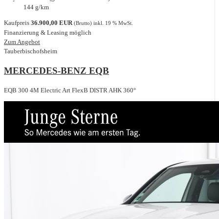
144 g/km
Kaufpreis
36.900,00 EUR
(Brutto) inkl. 19 % MwSt.
Finanzierung & Leasing möglich
Zum Angebot
Tauberbischofsheim
MERCEDES-BENZ EQB
EQB 300 4M Electric Art FlexB DISTR AHK 360°