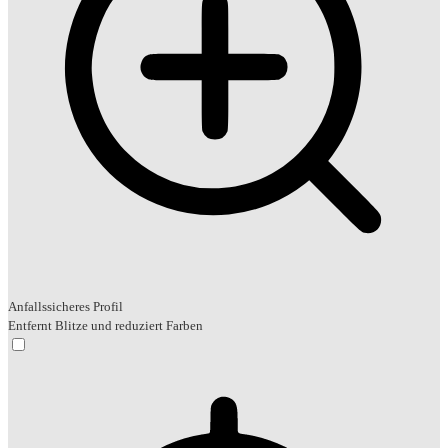
Anfallssicheres Profil
Entfernt Blitze und reduziert Farben