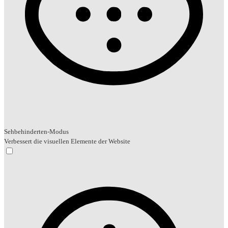
Sehbehinderten-Modus
Verbessert die visuellen Elemente der Website