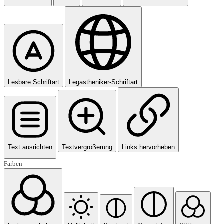
Lesbare Schriftart
Legastheniker-Schriftart
Text ausrichten
Textvergrößerung
Links hervorheben
Farben