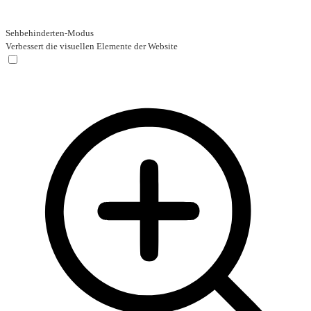
Sehbehinderten-Modus
Verbessert die visuellen Elemente der Website