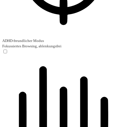
ADHD-freundlicher Modus
Fokussiertes Browsing, ablenkungsfrei