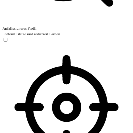
Anfallssicheres Profil
Entfernt Blitze und reduziert Farben