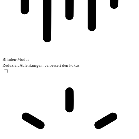
Blinden-Modus
Reduziert Ablenkungen, verbessert den Fokus