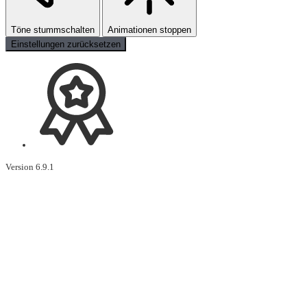
Töne stummschalten
Animationen stoppen
Einstellungen zurücksetzen
Version 6.9.1