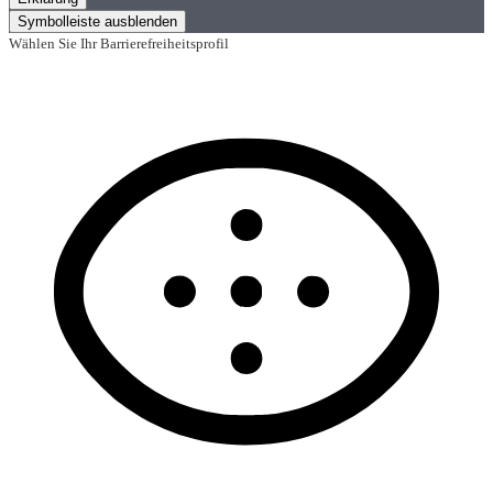
Symbolleiste ausblenden
Wählen Sie Ihr Barrierefreiheitsprofil