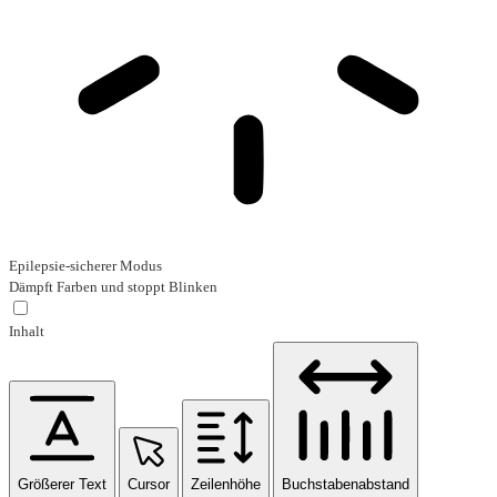
Epilepsie-sicherer Modus
Dämpft Farben und stoppt Blinken
Inhalt
Größerer Text
Cursor
Zeilenhöhe
Buchstabenabstand