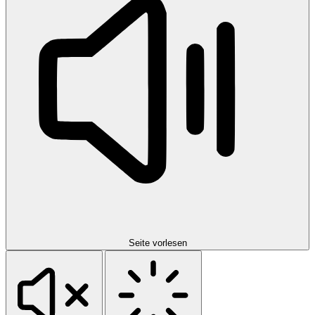
Seite vorlesen