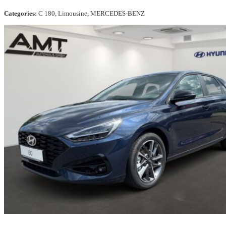
Categories:
C 180, Limousine, MERCEDES-BENZ