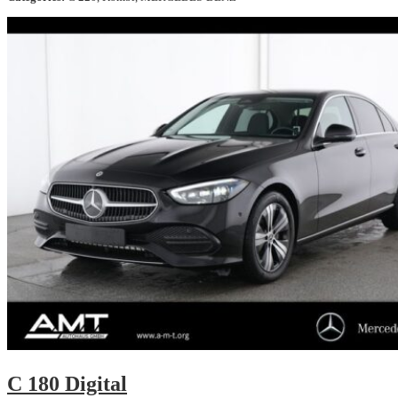
C 180 Digital